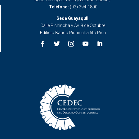
Teléfono:
(02) 394-1800
Sede Guayaquil:
Calle Pichincha y Av. 9 de Octubre.
Edificio Banco Pichincha 6to Piso