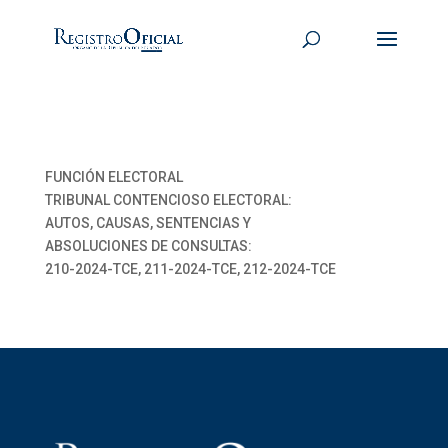
FUNCIÓN ELECTORAL
TRIBUNAL CONTENCIOSO ELECTORAL:
AUTOS, CAUSAS, SENTENCIAS Y
ABSOLUCIONES DE CONSULTAS:
210-2024-TCE, 211-2024-TCE, 212-2024-TCE