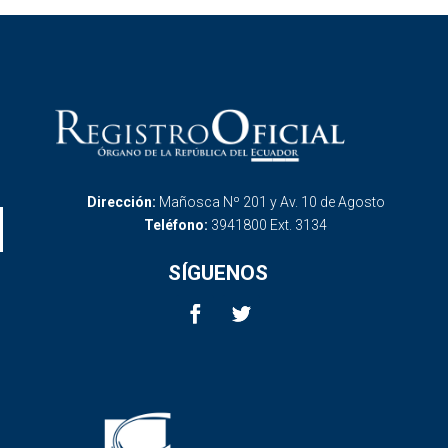
Dirección:
Mañosca Nº 201 y Av. 10 de Agosto
Teléfono:
3941800 Ext. 3134
SÍGUENOS