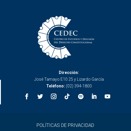
Dirección:
José Tamayo E10 25 y Lizardo García
Teléfono:
(02) 394-1800
POLÍTICAS DE PRIVACIDAD