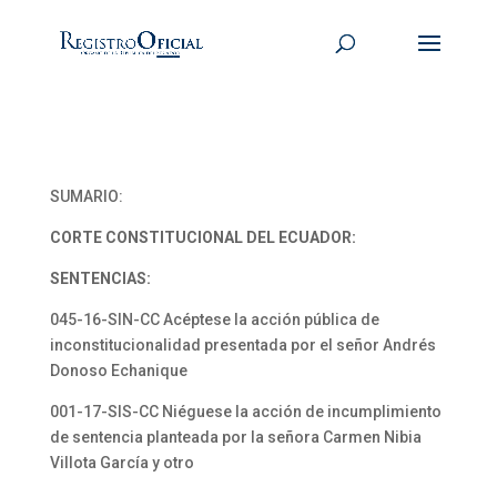
SUMARIO:
CORTE CONSTITUCIONAL DEL ECUADOR:
SENTENCIAS:
045-16-SIN-CC Acéptese la acción pública de
inconstitucionalidad presentada por el señor Andrés
Donoso Echanique
001-17-SIS-CC Niéguese la acción de incumplimiento
de sentencia planteada por la señora Carmen Nibia
Villota García y otro