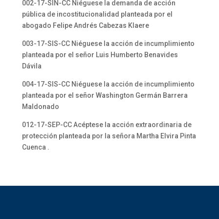
002-17-SIN-CC Niéguese la demanda de acción
pública de incostitucionalidad planteada por el
abogado Felipe Andrés Cabezas Klaere
003-17-SIS-CC Niéguese la acción de incumplimiento
planteada por el señor Luis Humberto Benavides
Dávila
004-17-SIS-CC Niéguese la acción de incumplimiento
planteada por el señor Washington Germán Barrera
Maldonado
012-17-SEP-CC Acéptese la acción extraordinaria de
protección planteada por la señora Martha Elvira Pinta
Cuenca .