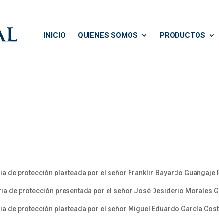
INICIO
QUIENES SOMOS
PRODUCTOS
ia de protección planteada por el señor Franklin Bayardo Guangaje
ia de protección presentada por el señor José Desiderio Morales 
ia de protección planteada por el señor Miguel Eduardo García Cos