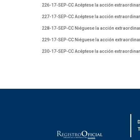
226-17-SEP-CC Acéptese la acción extraordinar
227-17-SEP-CC Acéptese la acción extraordina
228-17-SEP-CC Niéguese la acción extraordinari
229-17-SEP-CC Niéguese la acción extraordin
230-17-SEP-CC Acéptese la acción extraordinari
D
T