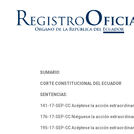
SUMARIO:
CORTE CONSTITUCIONAL DEL ECUADOR
SENTENCIAS:
141-17-SEP-CC Acéptese la acción extraordinar
176-17-SEP-CC Niéguese la acción extraordinar
195-17-SEP-CC Acéptese la acción extraordinar