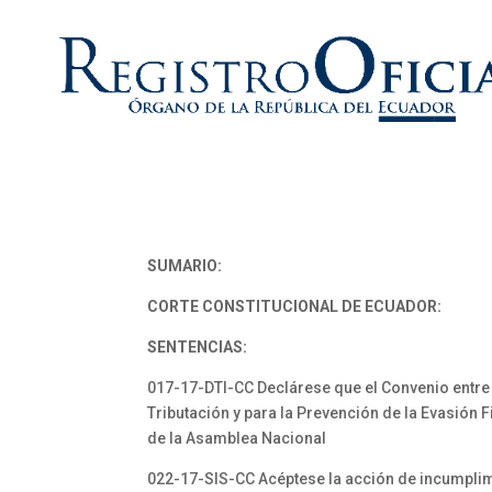
SUMARIO:
CORTE CONSTITUCIONAL DE ECUADOR:
SENTENCIAS:
017-17-DTI-CC Declárese que el Convenio entre e
Tributación y para la Prevención de la Evasión 
de la Asamblea Nacional
022-17-SIS-CC Acéptese la acción de incumplimi