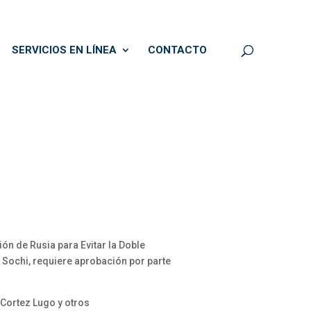
SERVICIOS EN LÍNEA
CONTACTO
ón de Rusia para Evitar la Doble
e Sochi, requiere aprobación por parte
 Cortez Lugo y otros