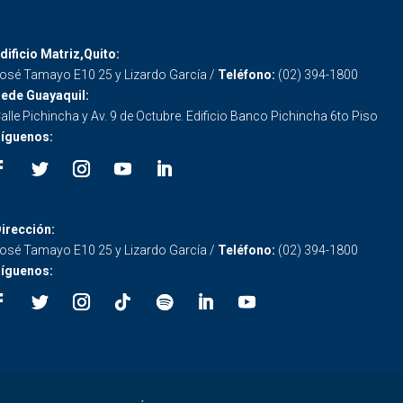
dificio Matriz,Quito:
osé Tamayo E10 25 y Lizardo García /
Teléfono:
(02) 394-1800
ede Guayaquil:
alle Pichincha y Av. 9 de Octubre. Edificio Banco Pichincha 6to Piso
íguenos:
irección:
osé Tamayo E10 25 y Lizardo García /
Teléfono:
(02) 394-1800
íguenos: