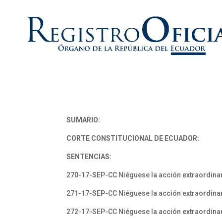
SUMARIO:
CORTE CONSTITUCIONAL DE ECUADOR:
SENTENCIAS:
270-17-SEP-CC Niéguese la acción extraordinari
271-17-SEP-CC Niéguese la acción extraordinar
272-17-SEP-CC Niéguese la acción extraordina