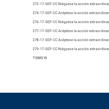
273-17-SEP-CC Niéguese la acción extraordinar
274-17-SEP-CC Acéptese la acción extraordinari
276-17-SEP-CC Niéguese la acción extraordinar
277-17-SEP-CC Acéptese la acción extraordinari
278-17-SEP-CC Acéptese la acción extraordinar
279-17-SEP-CC Niéguese la acción extraordina
TOMO VI