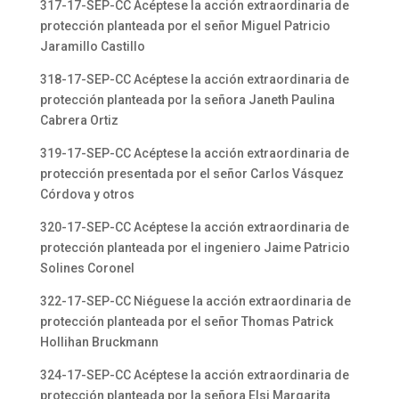
317-17-SEP-CC Acéptese la acción extraordinaria de
protección planteada por el señor Miguel Patricio
Jaramillo Castillo
318-17-SEP-CC Acéptese la acción extraordinaria de
protección planteada por la señora Janeth Paulina
Cabrera Ortiz
319-17-SEP-CC Acéptese la acción extraordinaria de
protección presentada por el señor Carlos Vásquez
Córdova y otros
320-17-SEP-CC Acéptese la acción extraordinaria de
protección planteada por el ingeniero Jaime Patricio
Solines Coronel
322-17-SEP-CC Niéguese la acción extraordinaria de
protección planteada por el señor Thomas Patrick
Hollihan Bruckmann
324-17-SEP-CC Acéptese la acción extraordinaria de
protección planteada por la señora Elsi Margarita