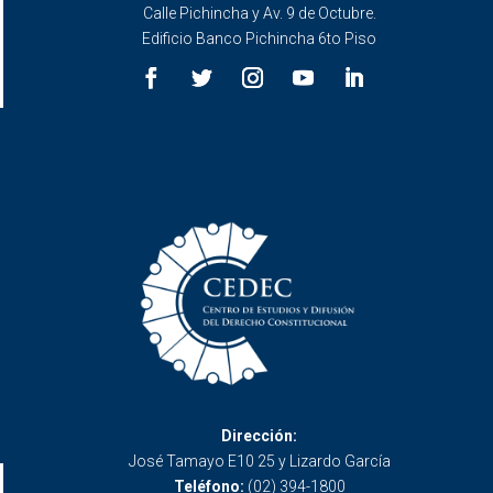
Calle Pichincha y Av. 9 de Octubre.
Edificio Banco Pichincha 6to Piso
Dirección:
José Tamayo E10 25 y Lizardo García
Teléfono:
(02) 394-1800