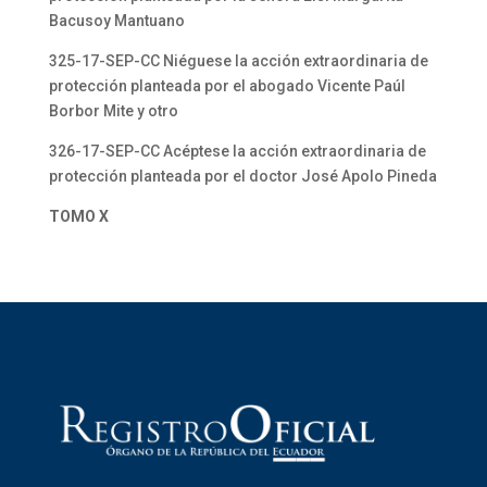
Bacusoy Mantuano
325-17-SEP-CC Niéguese la acción extraordinaria de
protección planteada por el abogado Vicente Paúl
Borbor Mite y otro
326-17-SEP-CC Acéptese la acción extraordinaria de
protección planteada por el doctor José Apolo Pineda
TOMO X