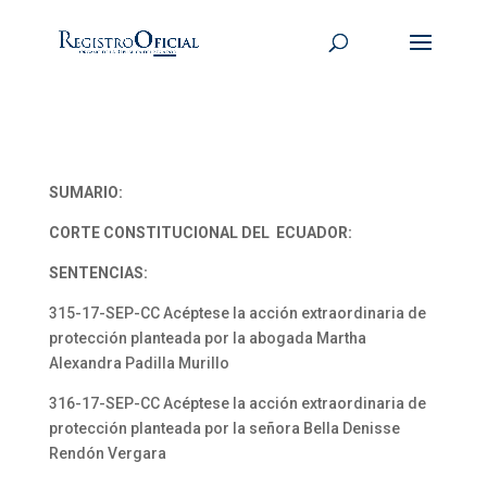
SUMARIO:
CORTE CONSTITUCIONAL DEL ECUADOR:
SENTENCIAS:
315-17-SEP-CC Acéptese la acción extraordinaria de
protección planteada por la abogada Martha
Alexandra Padilla Murillo
316-17-SEP-CC Acéptese la acción extraordinaria de
protección planteada por la señora Bella Denisse
Rendón Vergara