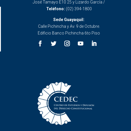
José Tamayo E10 25 y Lizardo García /
Teléfono:
(02) 394-1800
Sede Guayaquil:
Calle Pichincha y Av. 9 de Octubre.
Edificio Banco Pichincha 6to Piso