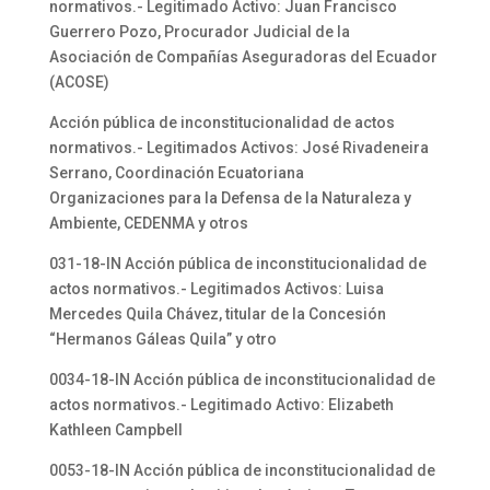
normativos.- Legitimado Activo: Juan Francisco
Guerrero Pozo, Procurador Judicial de la
Asociación de Compañías Aseguradoras del Ecuador
(ACOSE)
Acción pública de inconstitucionalidad de actos
normativos.- Legitimados Activos: José Rivadeneira
Serrano, Coordinación Ecuatoriana
Organizaciones para la Defensa de la Naturaleza y
Ambiente, CEDENMA y otros
031-18-IN Acción pública de inconstitucionalidad de
actos normativos.- Legitimados Activos: Luisa
Mercedes Quila Chávez, titular de la Concesión
“Hermanos Gáleas Quila” y otro
0034-18-IN Acción pública de inconstitucionalidad de
actos normativos.- Legitimado Activo: Elizabeth
Kathleen Campbell
0053-18-IN Acción pública de inconstitucionalidad de