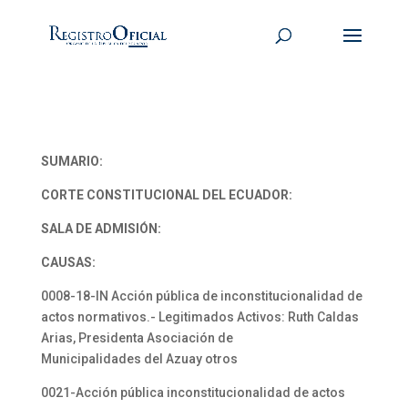
SUMARIO:
CORTE CONSTITUCIONAL DEL ECUADOR:
SALA DE ADMISIÓN:
CAUSAS:
0008-18-IN Acción pública de inconstitucionalidad de
actos normativos.- Legitimados Activos: Ruth Caldas
Arias, Presidenta Asociación de
Municipalidades del Azuay otros
0021-Acción pública inconstitucionalidad de actos