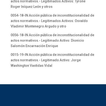
actos normativos.- Legitimados Activos: Tyrone
Roger Iníquez León y otros
0054-18-IN Acción pública de inconstitucionalidad de
actos normativos.- Legitimados Activos: Osvaldo
Vladimir Montenegro Argudo y otro
0056-18-IN Acción pública de inconstitucionalidad de
actos normativos.- Legitimado Activo: Dionicio
Salomón Encarnación Enrique
0015-19-IN Acción pública de inconstitucionalidad de
actos normativos.- Legitimado Activo: Jorge
Washington Vastidas Vidal