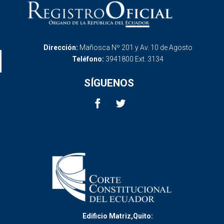
Dirección:
Mañosca Nº 201 y Av. 10 de Agosto
Teléfono:
3941800 Ext. 3134
SÍGUENOS
Edificio Matriz,Quito: