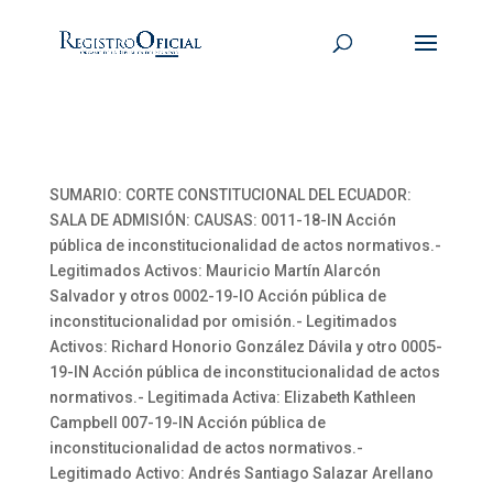
SUMARIO: CORTE CONSTITUCIONAL DEL ECUADOR:
SALA DE ADMISIÓN: CAUSAS: 0011-18-IN Acción
pública de inconstitucionalidad de actos normativos.-
Legitimados Activos: Mauricio Martín Alarcón
Salvador y otros 0002-19-IO Acción pública de
inconstitucionalidad por omisión.- Legitimados
Activos: Richard Honorio González Dávila y otro 0005-
19-IN Acción pública de inconstitucionalidad de actos
normativos.- Legitimada Activa: Elizabeth Kathleen
Campbell 007-19-IN Acción pública de
inconstitucionalidad de actos normativos.-
Legitimado Activo: Andrés Santiago Salazar Arellano