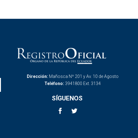
Dirección:
Mañosca Nº 201 y Av. 10 de Agosto
Teléfono:
3941800 Ext. 3134
SÍGUENOS