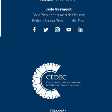
Teléfono:
(02) 394-1800
Sede Guayaquil:
Calle Pichincha y Av. 9 de Octubre.
Edificio Banco Pichincha 6to Piso
Dirección: