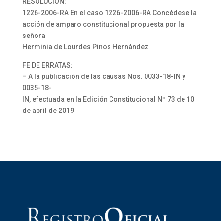
RESOLUCIÓN:
1226-2006-RA En el caso 1226-2006-RA Concédese la
acción de amparo constitucional propuesta por la
señora
Herminia de Lourdes Pinos Hernández
FE DE ERRATAS:
– A la publicación de las causas Nos. 0033-18-IN y
0035-18-
IN, efectuada en la Edición Constitucional Nº 73 de 10
de abril de 2019