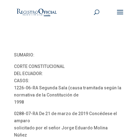
SUMARIO:
CORTE CONSTITUCIONAL
DEL ECUADOR:
CASOS:
1226-06-RA Segunda Sala (causa tramitada según la
normativa de la Constitución de
1998
0288-07-RA De 21 de marzo de 2019 Concédese el
amparo
solicitado por el señor Jorge Eduardo Molina
Núñez