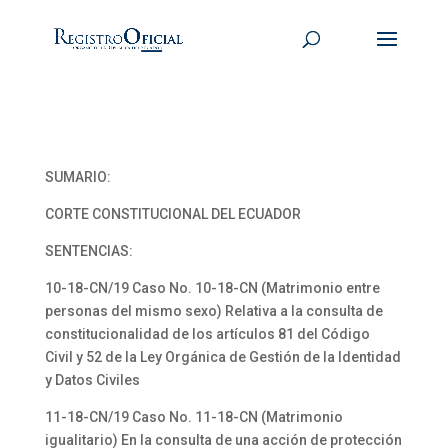
SUMARIO:
CORTE CONSTITUCIONAL DEL ECUADOR
SENTENCIAS:
10-18-CN/19 Caso No. 10-18-CN (Matrimonio entre
personas del mismo sexo) Relativa a la consulta de
constitucionalidad de los artículos 81 del Código
Civil y 52 de la Ley Orgánica de Gestión de la Identidad
y Datos Civiles
11-18-CN/19 Caso No. 11-18-CN (Matrimonio
igualitario) En la consulta de una acción de protección