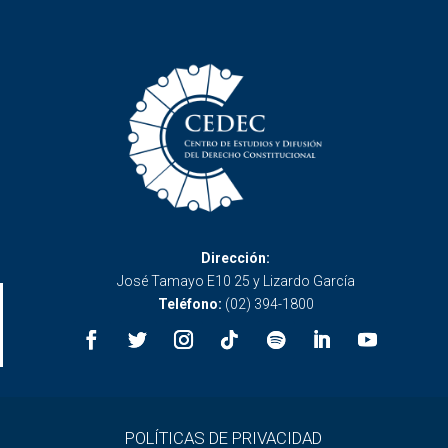
Dirección:
José Tamayo E10 25 y Lizardo García
Teléfono:
(02) 394-1800
POLÍTICAS DE PRIVACIDAD