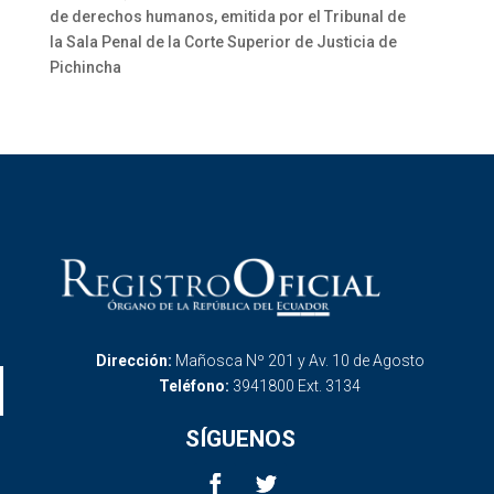
de derechos humanos, emitida por el Tribunal de
la Sala Penal de la Corte Superior de Justicia de
Pichincha
Dirección:
Mañosca Nº 201 y Av. 10 de Agosto
Teléfono:
3941800 Ext. 3134
SÍGUENOS