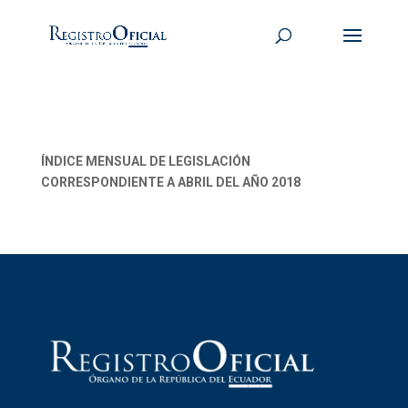
ÍNDICE MENSUAL DE LEGISLACIÓN
CORRESPONDIENTE A ABRIL DEL AÑO 2018