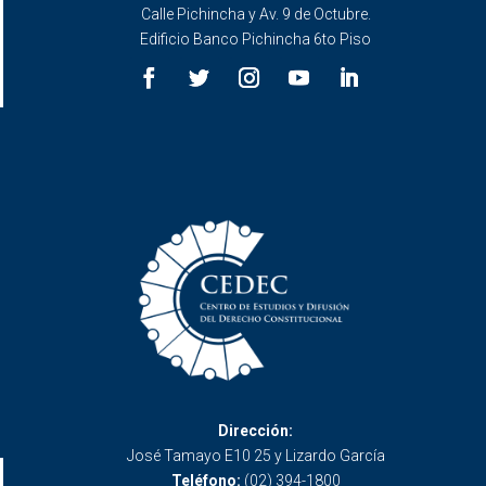
Calle Pichincha y Av. 9 de Octubre.
Edificio Banco Pichincha 6to Piso
Dirección:
José Tamayo E10 25 y Lizardo García
Teléfono:
(02) 394-1800