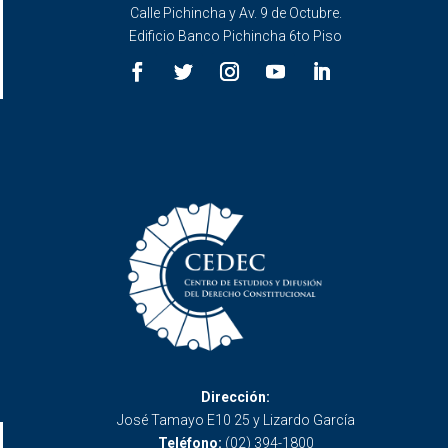
Calle Pichincha y Av. 9 de Octubre.
Edificio Banco Pichincha 6to Piso
Dirección:
José Tamayo E10 25 y Lizardo García
Teléfono:
(02) 394-1800