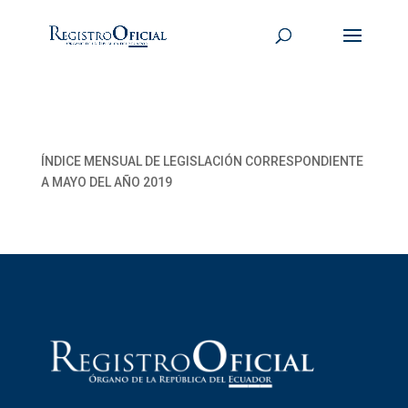
ÍNDICE MENSUAL DE LEGISLACIÓN CORRESPONDIENTE
A MAYO DEL AÑO 2019