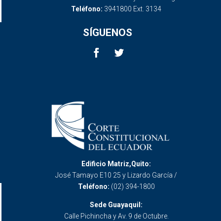
Teléfono:
3941800 Ext. 3134
SÍGUENOS
Edificio Matriz,Quito:
José Tamayo E10 25 y Lizardo García /
Teléfono:
(02) 394-1800
Sede Guayaquil:
Calle Pichincha y Av. 9 de Octubre.