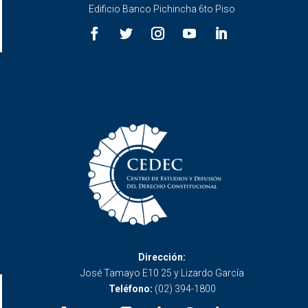
Edificio Banco Pichincha 6to Piso
Dirección:
José Tamayo E10 25 y Lizardo García
Teléfono:
(02) 394-1800