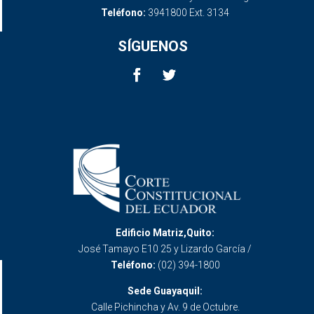
Teléfono:
3941800 Ext. 3134
SÍGUENOS
Edificio Matriz,Quito:
José Tamayo E10 25 y Lizardo García /
Teléfono:
(02) 394-1800
Sede Guayaquil:
Calle Pichincha y Av. 9 de Octubre.