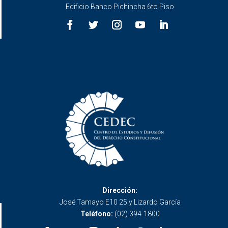
Edificio Banco Pichincha 6to Piso
Dirección:
José Tamayo E10 25 y Lizardo García
Teléfono:
(02) 394-1800