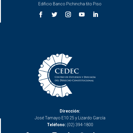
Edificio Banco Pichincha 6to Piso
Dirección:
José Tamayo E10 25 y Lizardo García
Teléfono:
(02) 394-1800