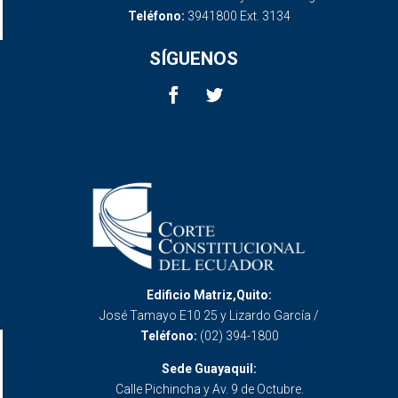
Teléfono:
3941800 Ext. 3134
SÍGUENOS
Edificio Matriz,Quito:
José Tamayo E10 25 y Lizardo García /
Teléfono:
(02) 394-1800
Sede Guayaquil:
Calle Pichincha y Av. 9 de Octubre.