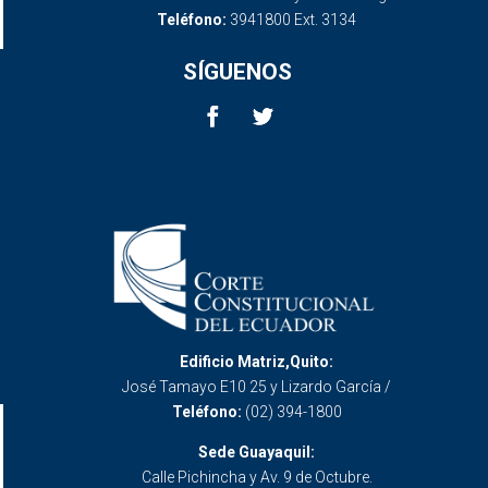
Teléfono:
3941800 Ext. 3134
SÍGUENOS
Edificio Matriz,Quito:
José Tamayo E10 25 y Lizardo García /
Teléfono:
(02) 394-1800
Sede Guayaquil:
Calle Pichincha y Av. 9 de Octubre.