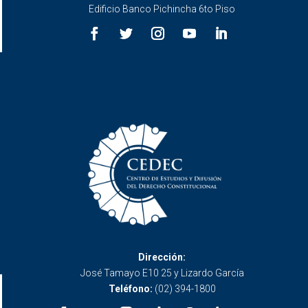
Edificio Banco Pichincha 6to Piso
Dirección:
José Tamayo E10 25 y Lizardo García
Teléfono:
(02) 394-1800