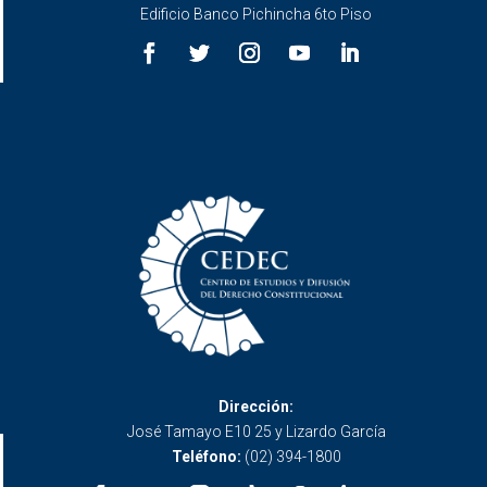
Edificio Banco Pichincha 6to Piso
Dirección:
José Tamayo E10 25 y Lizardo García
Teléfono:
(02) 394-1800