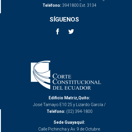
Teléfono:
3941800 Ext. 3134
SÍGUENOS
Edificio Matriz,Quito:
José Tamayo E10 25 y Lizardo García /
Teléfono:
(02) 394-1800
Sede Guayaquil:
Calle Pichincha y Av. 9 de Octubre.