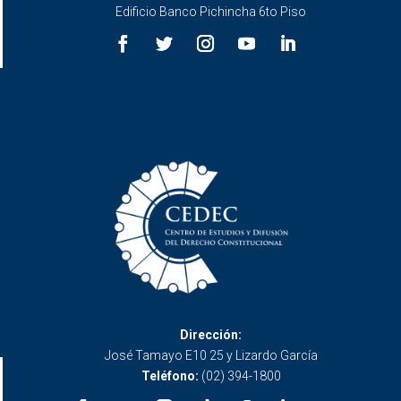
Edificio Banco Pichincha 6to Piso
Dirección:
José Tamayo E10 25 y Lizardo García
Teléfono:
(02) 394-1800