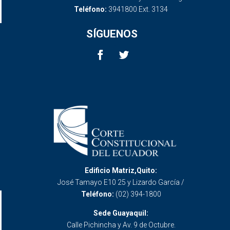
Teléfono:
3941800 Ext. 3134
SÍGUENOS
Edificio Matriz,Quito:
José Tamayo E10 25 y Lizardo García /
Teléfono:
(02) 394-1800
Sede Guayaquil:
Calle Pichincha y Av. 9 de Octubre.