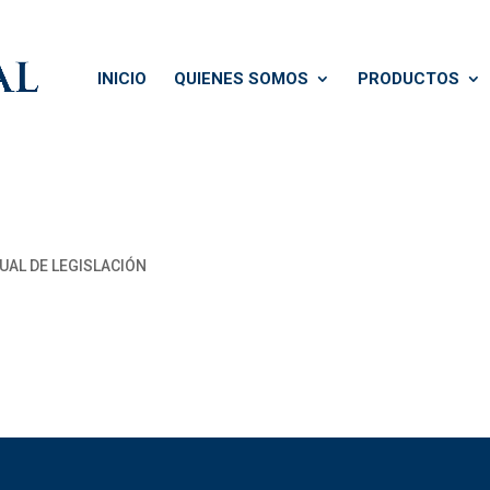
INICIO
QUIENES SOMOS
PRODUCTOS
SUAL DE LEGISLACIÓN