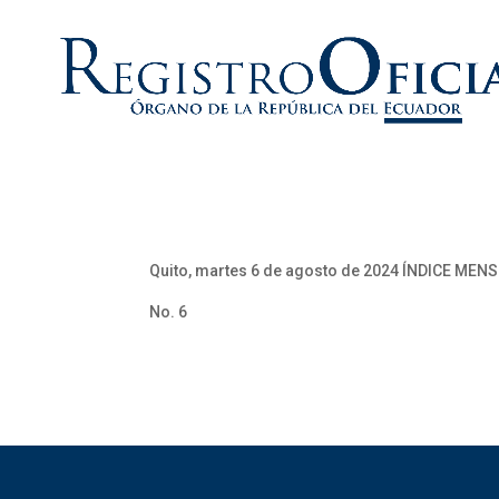
Quito, martes 6 de agosto de 2024 ÍNDICE MEN
No. 6