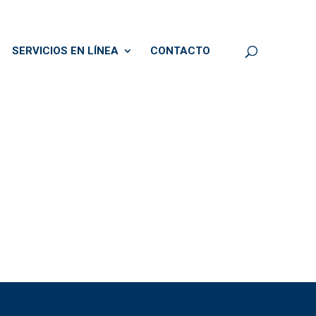
SERVICIOS EN LÍNEA
CONTACTO