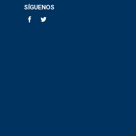
SÍGUENOS