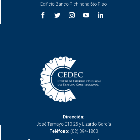
Edificio Banco Pichincha 6to Piso
Dirección:
José Tamayo E10 25 y Lizardo García
Teléfono:
(02) 394-1800