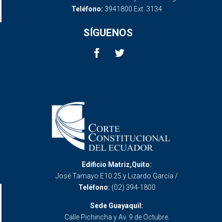
Teléfono:
3941800 Ext. 3134
SÍGUENOS
Edificio Matriz,Quito:
José Tamayo E10 25 y Lizardo García /
Teléfono:
(02) 394-1800
Sede Guayaquil:
Calle Pichincha y Av. 9 de Octubre.