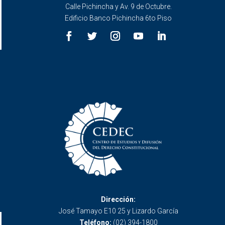
Calle Pichincha y Av. 9 de Octubre.
Edificio Banco Pichincha 6to Piso
Dirección:
José Tamayo E10 25 y Lizardo García
Teléfono:
(02) 394-1800