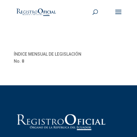
ÍNDICE MENSUAL DE LEGISLACIÓN
No. 8