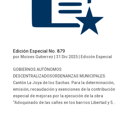
Edición Especial No. 879
por
Moises Gutierrez
|
31 Dic 2025
|
Edición Especial
GOBIERNOS AUTÓNOMOS
DESCENTRALIZADOSORDENANZAS MUNICIPALES:
Cantón La Joya de los Sachas: Para la determinación,
emisión, recaudación y exenciones de la contribución
especial de mejoras por la ejecución de la obra
“Adoquinado de las calles en los barrios Libertad y 5...