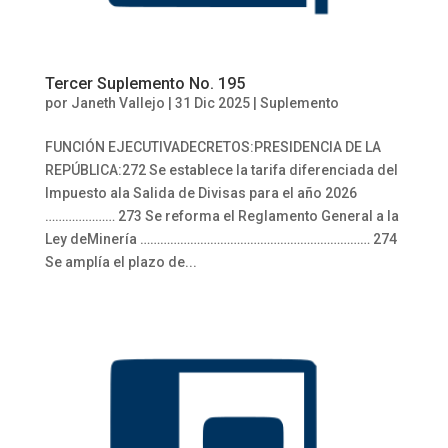
Tercer Suplemento No. 195
por
Janeth Vallejo
|
31 Dic 2025
|
Suplemento
FUNCIÓN EJECUTIVADECRETOS:PRESIDENCIA DE LA
REPÚBLICA:272 Se establece la tarifa diferenciada del
Impuesto ala Salida de Divisas para el año 2026
………………… 273 Se reforma el Reglamento General a la
Ley deMinería …………………………………………………………… 274
Se amplía el plazo de...