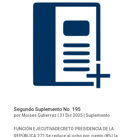
Segundo Suplemento No. 195
por
Moises Gutierrez
|
31 Dic 2025
|
Suplemento
FUNCIÓN EJECUTIVADECRETO:PRESIDENCIA DE LA
REPÚBLICA:271 Se reduce al ocho por ciento (8%) la