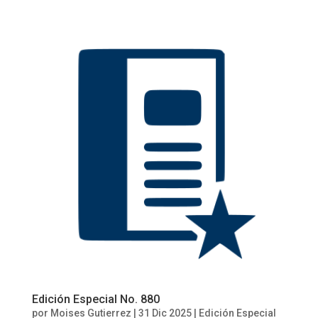
Edición Especial No. 880
por
Moises Gutierrez
|
31 Dic 2025
|
Edición Especial