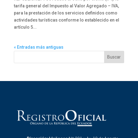
tarifa general del Impuesto al Valor Agregado – IVA,
para la prestación de los servicios definidos como
actividades turísticas conforme lo establecido en el
artículo 5...
« Entradas más antiguas
Buscar