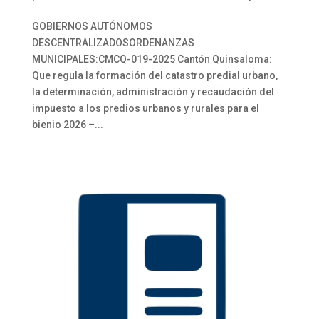
GOBIERNOS AUTÓNOMOS
DESCENTRALIZADOSORDENANZAS
MUNICIPALES:CMCQ-019-2025 Cantón Quinsaloma:
Que regula la formación del catastro predial urbano,
la determinación, administración y recaudación del
impuesto a los predios urbanos y rurales para el
bienio 2026 –...