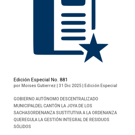
Edición Especial No. 881
por
Moises Gutierrez
|
31 Dic 2025
|
Edición Especial
GOBIERNO AUTÓNOMO DESCENTRALIZADO
MUNICIPALDEL CANTÓN LA JOYA DE LOS
SACHASORDENANZA SUSTITUTIVA A LA ORDENANZA
QUEREGULA LA GESTIÓN INTEGRAL DE RESIDUOS
SÓLIDOS