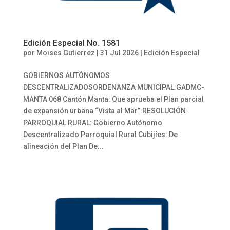
Edición Especial No. 1581
por
Moises Gutierrez
|
31 Jul 2026
|
Edición Especial
GOBIERNOS AUTÓNOMOS
DESCENTRALIZADOSORDENANZA MUNICIPAL:GADMC-
MANTA 068 Cantón Manta: Que aprueba el Plan parcial
de expansión urbana “Vista al Mar”.RESOLUCIÓN
PARROQUIAL RURAL: Gobierno Autónomo
Descentralizado Parroquial Rural Cubijíes: De
alineación del Plan De...