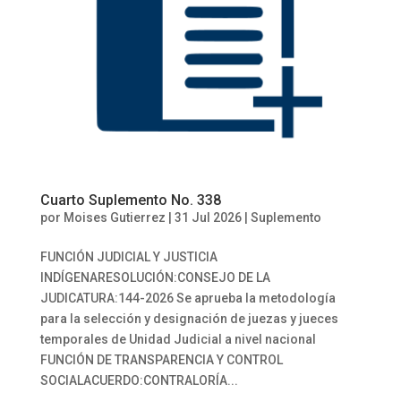
Cuarto Suplemento No. 338
por
Moises Gutierrez
|
31 Jul 2026
|
Suplemento
FUNCIÓN JUDICIAL Y JUSTICIA
INDÍGENARESOLUCIÓN:CONSEJO DE LA
JUDICATURA:144-2026 Se aprueba la metodología
para la selección y designación de juezas y jueces
temporales de Unidad Judicial a nivel nacional
FUNCIÓN DE TRANSPARENCIA Y CONTROL
SOCIALACUERDO:CONTRALORÍA...