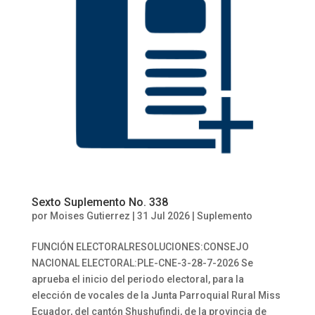
Sexto Suplemento No. 338
por
Moises Gutierrez
|
31 Jul 2026
|
Suplemento
FUNCIÓN ELECTORALRESOLUCIONES:CONSEJO
NACIONAL ELECTORAL:PLE-CNE-3-28-7-2026 Se
aprueba el inicio del periodo electoral, para la
elección de vocales de la Junta Parroquial Rural Miss
Ecuador, del cantón Shushufindi, de la provincia de