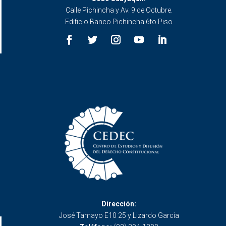
Calle Pichincha y Av. 9 de Octubre.
Edificio Banco Pichincha 6to Piso
Dirección:
José Tamayo E10 25 y Lizardo García