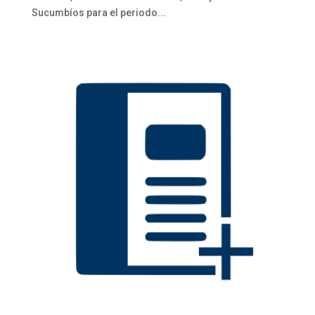
Sucumbíos para el periodo...