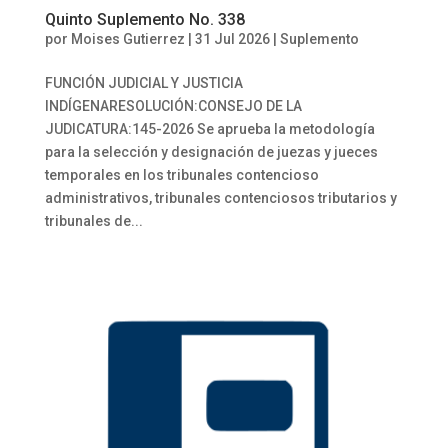
Quinto Suplemento No. 338
por
Moises Gutierrez
|
31 Jul 2026
|
Suplemento
FUNCIÓN JUDICIAL Y JUSTICIA
INDÍGENARESOLUCIÓN:CONSEJO DE LA
JUDICATURA:145-2026 Se aprueba la metodología
para la selección y designación de juezas y jueces
temporales en los tribunales contencioso
administrativos, tribunales contenciosos tributarios y
tribunales de...