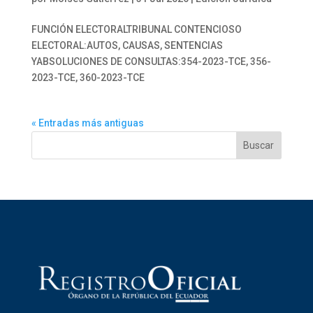
FUNCIÓN ELECTORALTRIBUNAL CONTENCIOSO
ELECTORAL:AUTOS, CAUSAS, SENTENCIAS
YABSOLUCIONES DE CONSULTAS:354-2023-TCE, 356-
2023-TCE, 360-2023-TCE
« Entradas más antiguas
Buscar