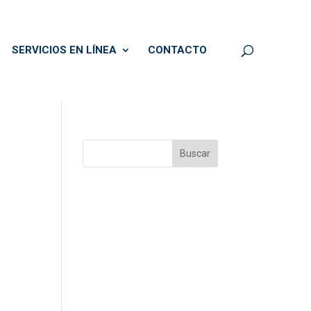
SERVICIOS EN LÍNEA
CONTACTO
Buscar