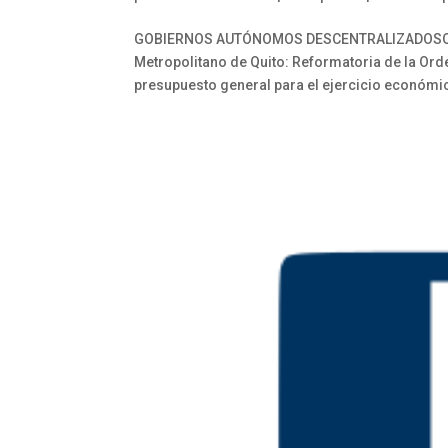
GOBIERNOS AUTÓNOMOS DESCENTRALIZADOSORD
Metropolitano de Quito: Reformatoria de la Or
presupuesto general para el ejercicio económic