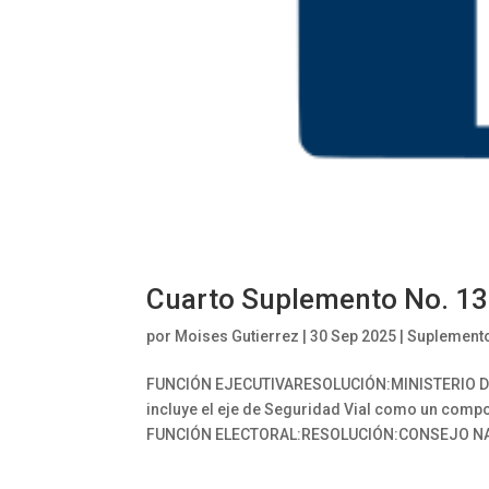
Cuarto Suplemento No. 1
por
Moises Gutierrez
|
30 Sep 2025
|
Suplement
FUNCIÓN EJECUTIVARESOLUCIÓN:MINISTERIO D
incluye el eje de Seguridad Vial como un comp
FUNCIÓN ELECTORAL:RESOLUCIÓN:CONSEJO NA