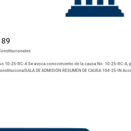
 89
Constitucionales
0-25-RC-A Se avoca conocimiento de la causa No. 10-25-RC-A, 
l constitucionalSALA DE ADMISIÓN:RESUMEN DE CAUSA:104-25-IN Acc