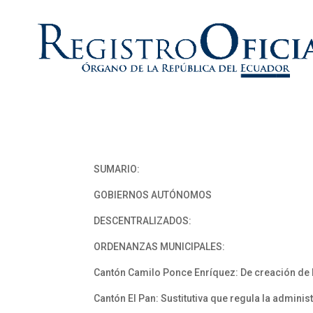
SUMARIO:
GOBIERNOS AUTÓNOMOS
DESCENTRALIZADOS:
ORDENANZAS MUNICIPALES:
Cantón Camilo Ponce Enríquez: De creación de la 
Cantón El Pan: Sustitutiva que regula la adminis