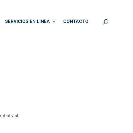
SERVICIOS EN LÍNEA
CONTACTO
ridad vial