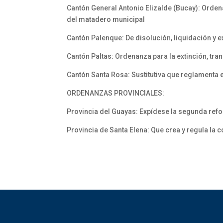
Cantón General Antonio Elizalde (Bucay): Orden
del matadero municipal
Cantón Palenque: De disolución, liquidación y 
Cantón Paltas: Ordenanza para la extinción, tran
Cantón Santa Rosa: Sustitutiva que reglamenta e
ORDENANZAS PROVINCIALES:
Provincia del Guayas: Expídese la segunda ref
Provincia de Santa Elena: Que crea y regula la c