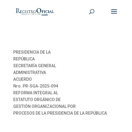
PRESIDENCIA DE LA
REPÚBLICA
SECRETARÍA GENERAL
ADMINISTRATIVA
ACUERDO
Nro. PR-SGA-2025-094
REFORMA INTEGRAL AL
ESTATUTO ORGÁNICO DE
GESTIÓN ORGANIZACIONAL POR
PROCESOS DE LA PRESIDENCIA DE LA REPÚBLICA