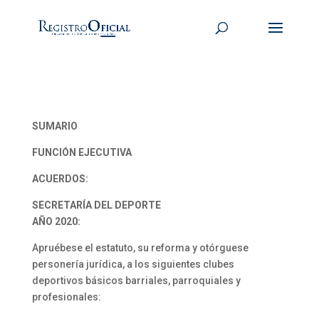
SUMARIO
FUNCIÓN EJECUTIVA
ACUERDOS:
SECRETARÍA DEL DEPORTE
AÑO 2020:
Apruébese el estatuto, su reforma y otórguese
personería jurídica, a los siguientes clubes
deportivos básicos barriales, parroquiales y
profesionales: