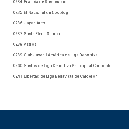
0234 Francia de Rumicucho
0235 El Nacional de Cocotog
0236 Japan Auto
0237 Santa Elena Sumpa
0238 Astros
0239 Club Juvenil América de Liga Deportiva
0240 Santos de Liga Deportiva Parroquial Conocoto
0241 Libertad de Liga Bellavista de Calderón