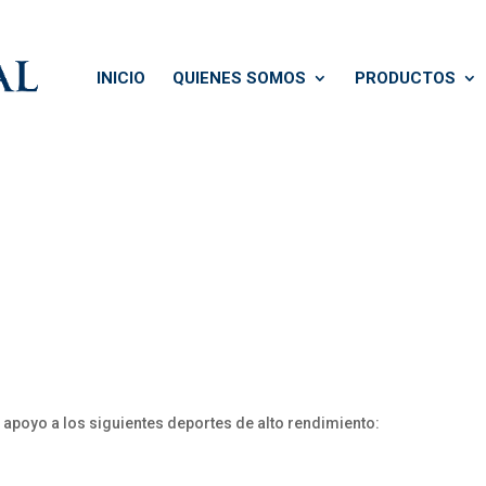
INICIO
QUIENES SOMOS
PRODUCTOS
 apoyo a los siguientes deportes de alto rendimiento: