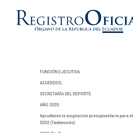
FUNCIÓN EJECUTIVA
ACUERDOS;
SECRETARÍA DEL DEPORTE:
AÑO 2020:
Apruébese la asignación presupuestaria para el
0202 (Taekwondo)