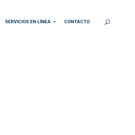
SERVICIOS EN LÍNEA
CONTACTO