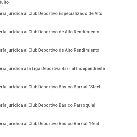
Quito
ía jurídica al Club Deportivo Especializado de Alto
ía jurídica al Club Deportivo de Alto Rendimiento
ía jurídica al Club Deportivo de Alto Rendimiento
ía jurídica a la Liga Deportiva Barrial Independiente
ía jurídica al Club Deportivo Básico Barrial “Steel
ía jurídica al Club Deportivo Básico Parroquial
ía jurídica al Club Deportivo Básico Barrial “Real