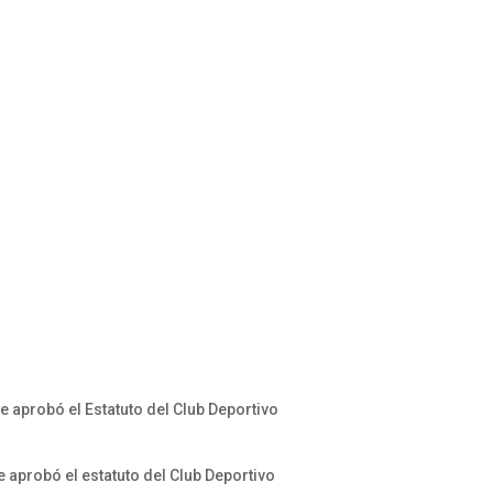
 aprobó el Estatuto del Club Deportivo
 aprobó el estatuto del Club Deportivo