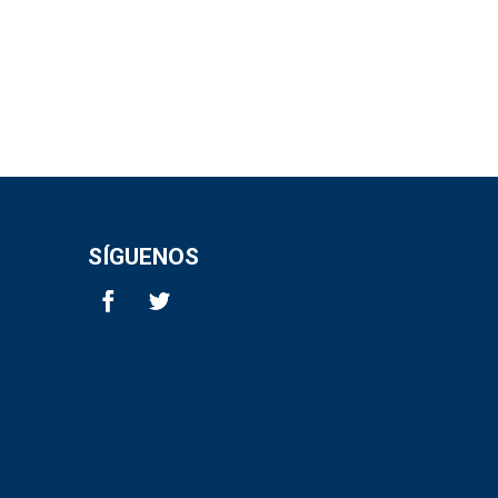
SÍGUENOS