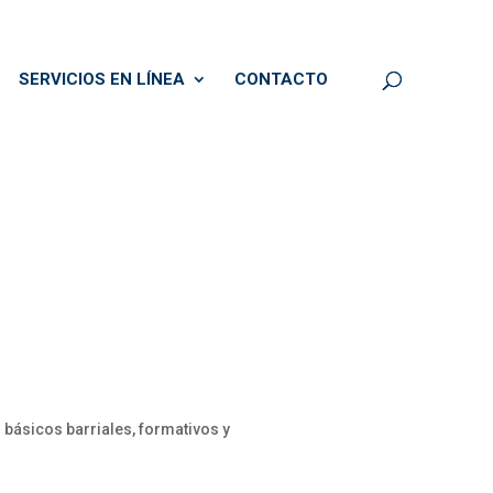
SERVICIOS EN LÍNEA
CONTACTO
 básicos barriales, formativos y