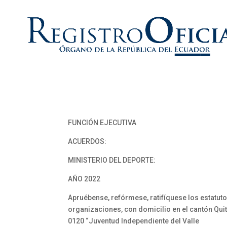
FUNCIÓN EJECUTIVA
ACUERDOS:
MINISTERIO DEL DEPORTE:
AÑO 2022
Apruébense, refórmese, ratifíquese los estatuto
organizaciones, con domicilio en el cantón Quit
0120 “Juventud Independiente del Valle