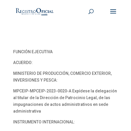
FUNCIÓN EJECUTIVA
ACUERDO:
MINISTERIO DE PRODUCCIÓN, COMERCIO EXTERIOR,
INVERSIONES Y PESCA:
MPCEIP-MPCEIP-2023-0020-A Expídese la delegación
al titular de la Dirección de Patrocinio Legal, de las
impugnaciones de actos administrativos en sede
administrativa
INSTRUMENTO INTERNACIONAL: