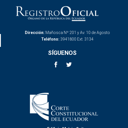
Dirección:
Mañosca Nº 201 y Av. 10 de Agosto
Teléfono:
3941800 Ext. 3134
SÍGUENOS