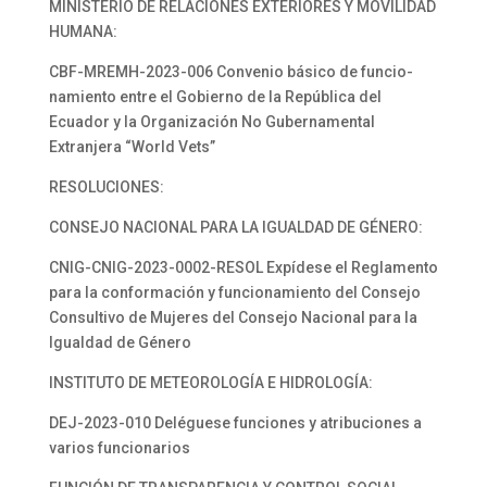
MINISTERIO DE RELACIONES EXTERIORES Y MOVILIDAD
HUMANA:
CBF-MREMH-2023-006 Convenio básico de funcio-
namiento entre el Gobierno de la República del
Ecuador y la Organización No Gubernamental
Extranjera “World Vets”
RESOLUCIONES:
CONSEJO NACIONAL PARA LA IGUALDAD DE GÉNERO:
CNIG-CNIG-2023-0002-RESOL Expídese el Reglamento
para la conformación y funcionamiento del Consejo
Consultivo de Mujeres del Consejo Nacional para la
Igualdad de Género
INSTITUTO DE METEOROLOGÍA E HIDROLOGÍA:
DEJ-2023-010 Deléguese funciones y atribuciones a
varios funcionarios