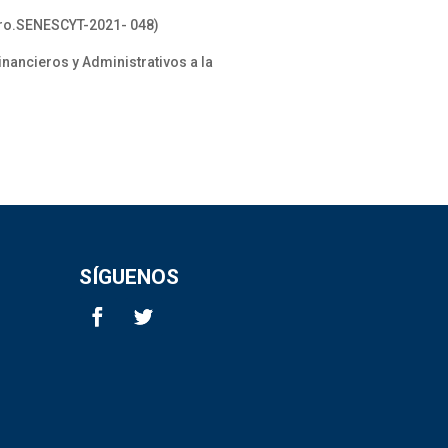
ro.SENESCYT-2021- 048)
nancieros y Administrativos a la
SÍGUENOS