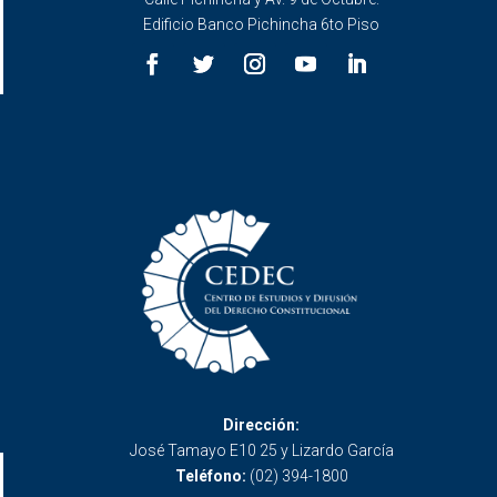
Edificio Banco Pichincha 6to Piso
Dirección:
José Tamayo E10 25 y Lizardo García
Teléfono:
(02) 394-1800