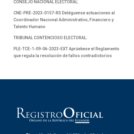
CONSEJO NACIONAL ELECTORAL:
CNE-PRE-2023-0157-RS Deléguense actuaciones al
Coordinador Nacional Administrativo, Financiero y
Talento Humano
TRIBUNAL CONTENCIOSO ELECTORAL:
PLE-TCE-1-09-06-2023-EXT Aprúebese el Reglamento
que regula la resolución de fallos contradictorios