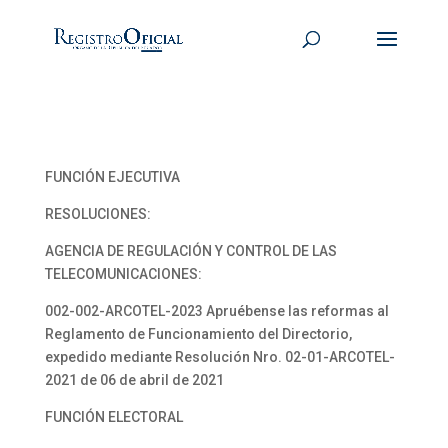
FUNCIÓN EJECUTIVA
RESOLUCIONES:
AGENCIA DE REGULACIÓN Y CONTROL DE LAS
TELECOMUNICACIONES:
002-002-ARCOTEL-2023 Apruébense las reformas al
Reglamento de Funcionamiento del Directorio,
expedido mediante Resolución Nro. 02-01-ARCOTEL-
2021 de 06 de abril de 2021
FUNCIÓN ELECTORAL