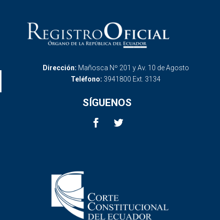
Dirección:
Mañosca Nº 201 y Av. 10 de Agosto
Teléfono:
3941800 Ext. 3134
SÍGUENOS