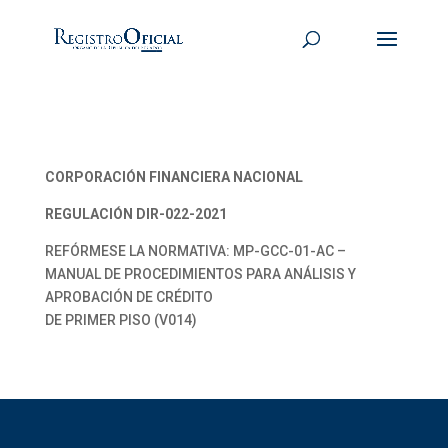
CORPORACIÓN FINANCIERA NACIONAL
REGULACIÓN DIR-022-2021
REFÓRMESE LA NORMATIVA: MP-GCC-01-AC –
MANUAL DE PROCEDIMIENTOS PARA ANÁLISIS Y
APROBACIÓN DE CRÉDITO
DE PRIMER PISO (V014)