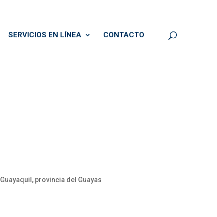
SERVICIOS EN LÍNEA
CONTACTO
n Guayaquil, provincia del Guayas