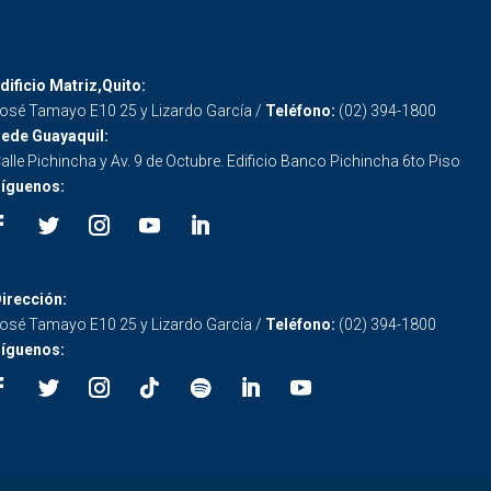
dificio Matriz,Quito:
osé Tamayo E10 25 y Lizardo García /
Teléfono:
(02) 394-1800
ede Guayaquil:
alle Pichincha y Av. 9 de Octubre. Edificio Banco Pichincha 6to Piso
íguenos:
irección:
osé Tamayo E10 25 y Lizardo García /
Teléfono:
(02) 394-1800
íguenos: