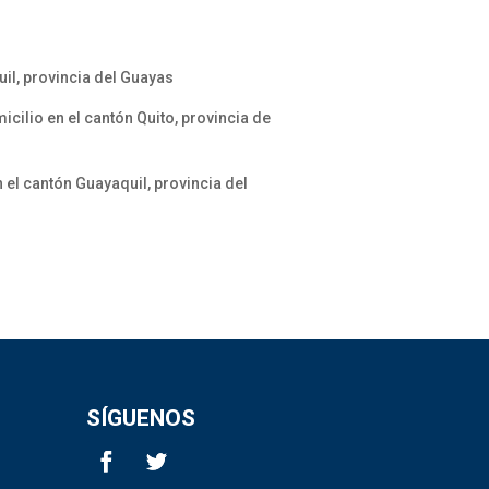
il, provincia del Guayas
cilio en el cantón Quito, provincia de
el cantón Guayaquil, provincia del
SÍGUENOS