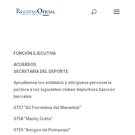
FUNCIÓN EJECUTIVA
ACUERDOS:
SECRETARÍA DEL DEPORTE:
Apruébense los estatutos y otórguese personería
jurídica a los siguientes clubes deportivos básicos
barriales:
0757 “AC Fiorentina del Manantial”
0758 “Madoj Crelis”
0759 “Amigos de Pomasqui”