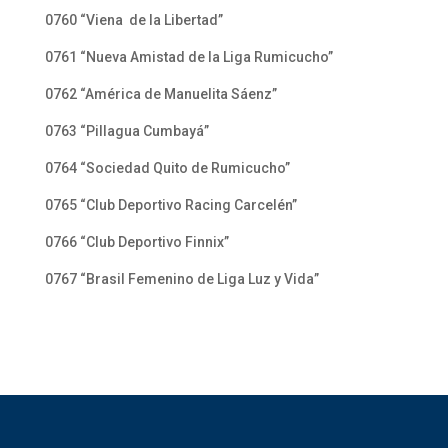
0760 “Viena de la Libertad”
0761 “Nueva Amistad de la Liga Rumicucho”
0762 “América de Manuelita Sáenz”
0763 “Pillagua Cumbayá”
0764 “Sociedad Quito de Rumicucho”
0765 “Club Deportivo Racing Carcelén”
0766 “Club Deportivo Finnix”
0767 “Brasil Femenino de Liga Luz y Vida”