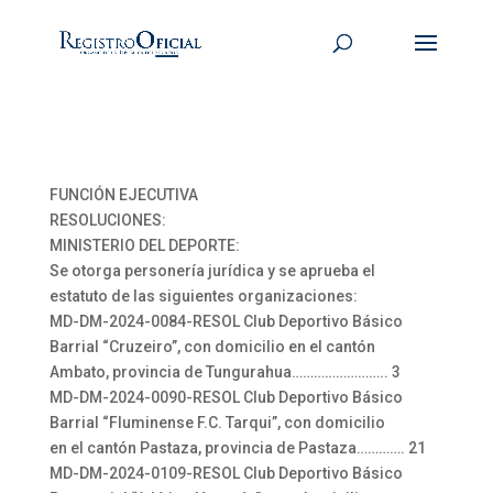
FUNCIÓN EJECUTIVA
RESOLUCIONES:
MINISTERIO DEL DEPORTE:
Se otorga personería jurídica y se aprueba el
estatuto de las siguientes organizaciones:
MD-DM-2024-0084-RESOL Club Deportivo Básico
Barrial “Cruzeiro”, con domicilio en el cantón
Ambato, provincia de Tungurahua…………………….. 3
MD-DM-2024-0090-RESOL Club Deportivo Básico
Barrial “Fluminense F.C. Tarqui”, con domicilio
en el cantón Pastaza, provincia de Pastaza…………. 21
MD-DM-2024-0109-RESOL Club Deportivo Básico