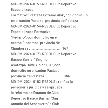
MD-DM-2024-0153-RESOL Club Deportivo
Especializado
Formativo “Pastaza Extremo 4X4”, con domicilio
en el cantón Pastaza, provincia de Pastaza
MD-DM-2024-0154-RESOL Club Deportivo
Especializado Formativo
“Federio”, con domicilio en el
cantón Riobamba, provincia de
Chimborazo……………………………….. 167
MD-DM-2024-0173-RESOL Club Deportivo
Básico Barrial “Brighton
Asofexpa Hove Albión F.C.”, con
domicilio en el cantón Pastaza,
provincia de Pastaza…………………… 186
MD-DM-2024-0182-RESOL Se ratifica la
personería jurídica y se aprueba
la reforma de Estatuto de Club
Deportivo Básico Barrial “San
Antonio del Aeropuerto” a Club