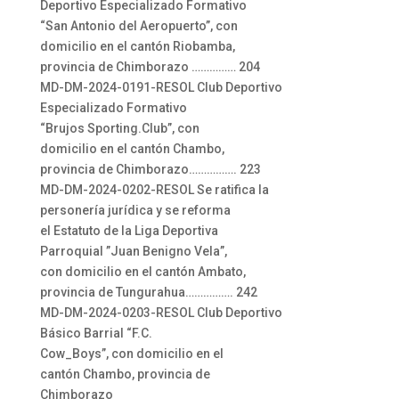
Deportivo Especializado Formativo
“San Antonio del Aeropuerto”, con
domicilio en el cantón Riobamba,
provincia de Chimborazo …………… 204
MD-DM-2024-0191-RESOL Club Deportivo
Especializado Formativo
“Brujos Sporting.Club”, con
domicilio en el cantón Chambo,
provincia de Chimborazo……………. 223
MD-DM-2024-0202-RESOL Se ratifica la
personería jurídica y se reforma
el Estatuto de la Liga Deportiva
Parroquial ”Juan Benigno Vela”,
con domicilio en el cantón Ambato,
provincia de Tungurahua……………. 242
MD-DM-2024-0203-RESOL Club Deportivo
Básico Barrial “F.C.
Cow_Boys”, con domicilio en el
cantón Chambo, provincia de
Chimborazo