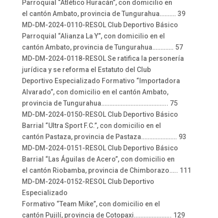
Parroquial “Atlético Huracán”, con domicilio en
el cantón Ambato, provincia de Tungurahua………. 39
MD-DM-2024-0110-RESOL Club Deportivo Básico
Parroquial “Alianza La Y”, con domicilio en el
cantón Ambato, provincia de Tungurahua…………. 57
MD-DM-2024-0118-RESOL Se ratifica la personería
jurídica y se reforma el Estatuto del Club
Deportivo Especializado Formativo “Importadora
Alvarado”, con domicilio en el cantón Ambato,
provincia de Tungurahua………………………………….. 75
MD-DM-2024-0150-RESOL Club Deportivo Básico
Barrial “Ultra Sport F.C.”, con domicilio en el
cantón Pastaza, provincia de Pastaza…………………. 93
MD-DM-2024-0151-RESOL Club Deportivo Básico
Barrial “Las Águilas de Acero”, con domicilio en
el cantón Riobamba, provincia de Chimborazo….. 111
MD-DM-2024-0152-RESOL Club Deportivo
Especializado
Formativo “Team Mike”, con domicilio en el
cantón Pujilí, provincia de Cotopaxi………………….. 129