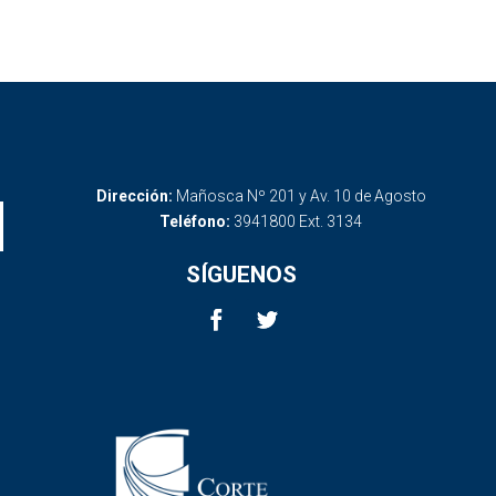
Dirección:
Mañosca Nº 201 y Av. 10 de Agosto
Teléfono:
3941800 Ext. 3134
SÍGUENOS