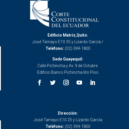
Edificio Matriz,Quito:
José Tamayo E10 25 y Lizardo García /
Teléfono:
(02) 394-1800
Sede Guayaquil:
Calle Pichincha y Av. 9 de Octubre.
Edificio Banco Pichincha 6to Piso
Dirección:
José Tamayo E10 25 y Lizardo García
Teléfono:
(02) 394-1800