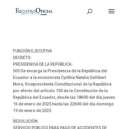
FUNCIÓN EJECUTIVA
DECRETO:
PRESIDENCIA DE LA REPÚBLICA:
505 Se encarga la Presidencia de la República del
Ecuador a la economista Cynthia Natalie Gellibert
Mora, Vicepresidenta Constitucional de la República
por efecto del artículo 150 de la Constitución de la
República del Ecuador, desde las 18h00 del día jueves
16 de enero de 2025 hasta las 22h00 del día domingo
19 de enero de 2025
RESOLUCIÓN:
SERVICIO PÚBLICO PARA PAGO DE ACCIDENTES DE