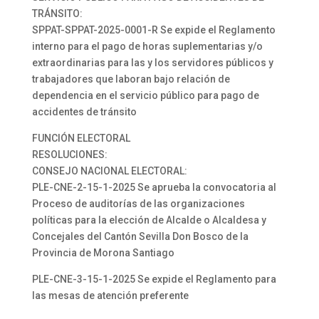
TRÁNSITO:
SPPAT-SPPAT-2025-0001-R Se expide el Reglamento
interno para el pago de horas suplementarias y/o
extraordinarias para las y los servidores públicos y
trabajadores que laboran bajo relación de
dependencia en el servicio público para pago de
accidentes de tránsito
FUNCIÓN ELECTORAL
RESOLUCIONES:
CONSEJO NACIONAL ELECTORAL:
PLE-CNE-2-15-1-2025 Se aprueba la convocatoria al
Proceso de auditorías de las organizaciones
políticas para la elección de Alcalde o Alcaldesa y
Concejales del Cantón Sevilla Don Bosco de la
Provincia de Morona Santiago
PLE-CNE-3-15-1-2025 Se expide el Reglamento para
las mesas de atención preferente