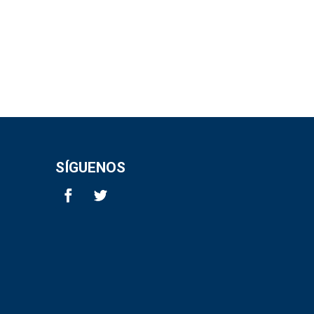
SÍGUENOS