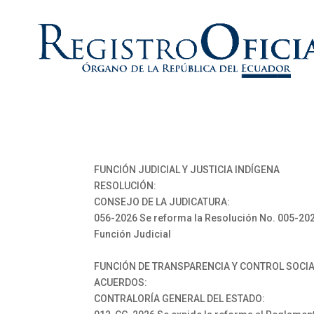
FUNCIÓN JUDICIAL Y JUSTICIA INDÍGENA
RESOLUCIÓN:
CONSEJO DE LA JUDICATURA:
056-2026 Se reforma la Resolución No. 005-2023
Función Judicial
FUNCIÓN DE TRANSPARENCIA Y CONTROL SOCI
ACUERDOS:
CONTRALORÍA GENERAL DEL ESTADO: