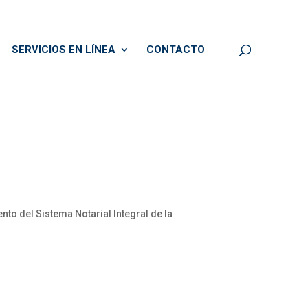
SERVICIOS EN LÍNEA
CONTACTO
to del Sistema Notarial Integral de la