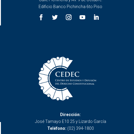
Edificio Banco Pichincha 6to Piso
Dirección:
José Tamayo E10 25 y Lizardo García
Teléfono:
(02) 394-1800