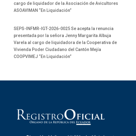
cargo de liquidador de la Asociación de Avicultores
ASOAVIMAN “En Liquidación”
SEPS-INFMR-IGT-2026-0025 Se acepta la renuncia
presentada por la señora Jenny Margarita Albuja
Varela al cargo de liquidadora de la Cooperativa de
Vivienda Poder Ciudadano del Cantón Mejía
COOPVIMEJ “En Liquidación”