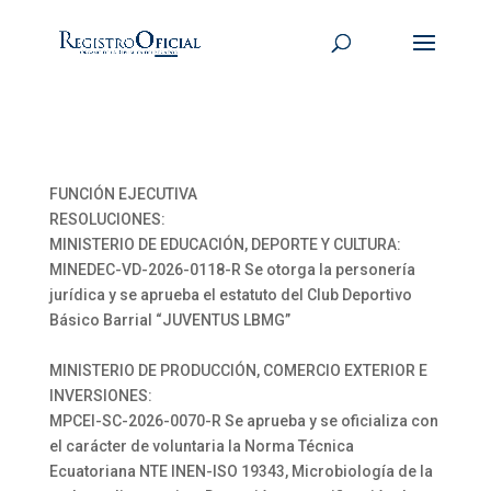
FUNCIÓN EJECUTIVA
RESOLUCIONES:
MINISTERIO DE EDUCACIÓN, DEPORTE Y CULTURA:
MINEDEC-VD-2026-0118-R Se otorga la personería
jurídica y se aprueba el estatuto del Club Deportivo
Básico Barrial “JUVENTUS LBMG”
MINISTERIO DE PRODUCCIÓN, COMERCIO EXTERIOR E
INVERSIONES:
MPCEI-SC-2026-0070-R Se aprueba y se oficializa con
el carácter de voluntaria la Norma Técnica
Ecuatoriana NTE INEN-ISO 19343, Microbiología de la