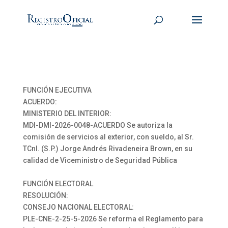
FUNCIÓN EJECUTIVA
ACUERDO:
MINISTERIO DEL INTERIOR:
MDI-DMI-2026-0048-ACUERDO Se autoriza la
comisión de servicios al exterior, con sueldo, al Sr.
TCnl. (S.P.) Jorge Andrés Rivadeneira Brown, en su
calidad de Viceministro de Seguridad Pública
FUNCIÓN ELECTORAL
RESOLUCIÓN:
CONSEJO NACIONAL ELECTORAL:
PLE-CNE-2-25-5-2026 Se reforma el Reglamento para