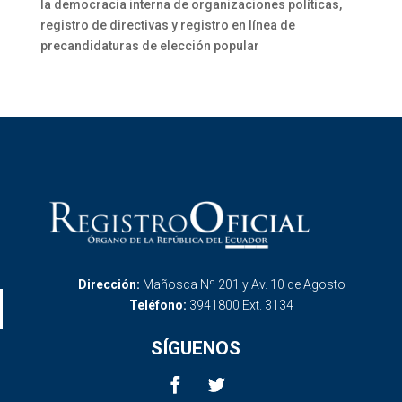
la democracia interna de organizaciones políticas,
registro de directivas y registro en línea de
precandidaturas de elección popular
Dirección:
Mañosca Nº 201 y Av. 10 de Agosto
Teléfono:
3941800 Ext. 3134
SÍGUENOS