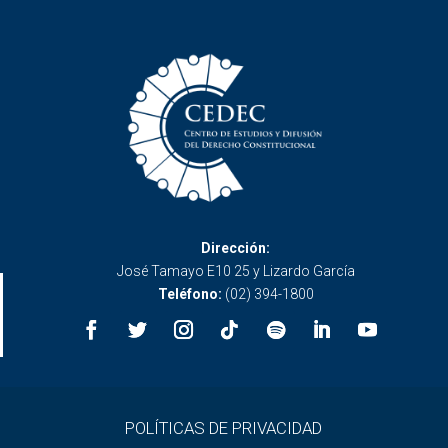
Dirección:
José Tamayo E10 25 y Lizardo García
Teléfono:
(02) 394-1800
POLÍTICAS DE PRIVACIDAD