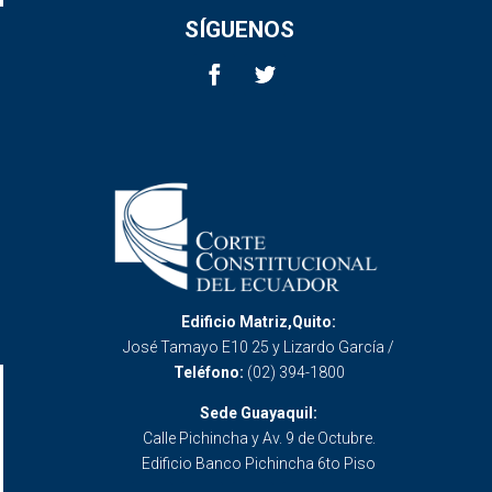
SÍGUENOS
Edificio Matriz,Quito:
José Tamayo E10 25 y Lizardo García /
Teléfono:
(02) 394-1800
Sede Guayaquil:
Calle Pichincha y Av. 9 de Octubre.
Edificio Banco Pichincha 6to Piso