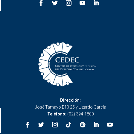
Dirección:
José Tamayo E10 25 y Lizardo García
Teléfono:
(02) 394-1800