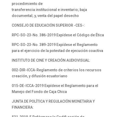
procedimiento de
transferencia institucional e inventario; baja
documental; y, venta del papel desecho
CONSEJO DE EDUCACIÓN SUPERIOR -CES-:
RPC-SO-23-No. 386-2019 Expídese el Código de Ética
RPC-SO-23-No. 389-2019 Expídese el Reglamento
para el ejercicio de la potestad de ejecución coactiva
INSTITUTO DE CINE Y CREACIÓN AUDIOVISUAL:
002-DIR-ICCA-Reglamento de criterios los recursos
creación, y difusión ecuatoriano
015-DE-ICCA-2019 Expídese el Reglamento para el
Manejo del Fondo de Caja Chica
JUNTA DE POLÍTICA Y REGULACIÓN MONETARIA Y
FINANCIERA: