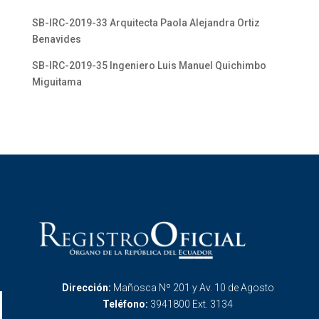
SB-IRC-2019-33 Arquitecta Paola Alejandra Ortiz
Benavides
SB-IRC-2019-35 Ingeniero Luis Manuel Quichimbo
Miguitama
Dirección:
Mañosca Nº 201 y Av. 10 de Agosto
Teléfono:
3941800 Ext. 3134