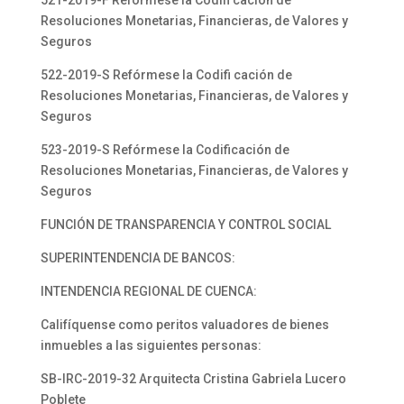
521-2019-F Refórmese la Codifi cación de
Resoluciones Monetarias, Financieras, de Valores y
Seguros
522-2019-S Refórmese la Codifi cación de
Resoluciones Monetarias, Financieras, de Valores y
Seguros
523-2019-S Refórmese la Codificación de
Resoluciones Monetarias, Financieras, de Valores y
Seguros
FUNCIÓN DE TRANSPARENCIA Y CONTROL SOCIAL
SUPERINTENDENCIA DE BANCOS:
INTENDENCIA REGIONAL DE CUENCA:
Califíquense como peritos valuadores de bienes
inmuebles a las siguientes personas:
SB-IRC-2019-32 Arquitecta Cristina Gabriela Lucero
Poblete