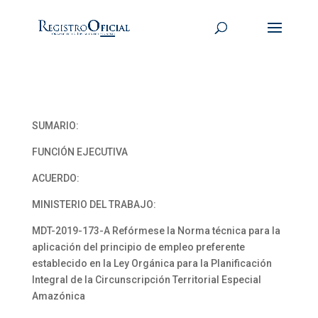
SUMARIO:
FUNCIÓN EJECUTIVA
ACUERDO:
MINISTERIO DEL TRABAJO:
MDT-2019-173-A Refórmese la Norma técnica para la
aplicación del principio de empleo preferente
establecido en la Ley Orgánica para la Planificación
Integral de la Circunscripción Territorial Especial
Amazónica