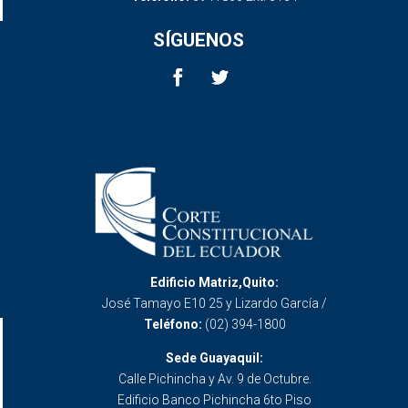
SÍGUENOS
Edificio Matriz,Quito:
José Tamayo E10 25 y Lizardo García /
Teléfono:
(02) 394-1800
Sede Guayaquil:
Calle Pichincha y Av. 9 de Octubre.
Edificio Banco Pichincha 6to Piso