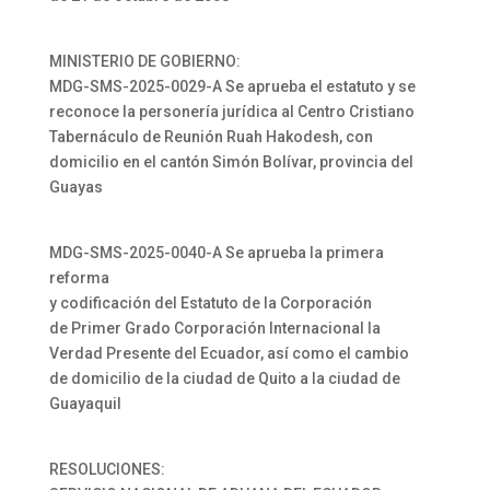
MINISTERIO DE GOBIERNO:
MDG-SMS-2025-0029-A Se aprueba el estatuto y se
reconoce la personería jurídica al Centro Cristiano
Tabernáculo de Reunión Ruah Hakodesh, con
domicilio en el cantón Simón Bolívar, provincia del
Guayas
MDG-SMS-2025-0040-A Se aprueba la primera
reforma
y codificación del Estatuto de la Corporación
de Primer Grado Corporación Internacional la
Verdad Presente del Ecuador, así como el cambio
de domicilio de la ciudad de Quito a la ciudad de
Guayaquil
RESOLUCIONES: