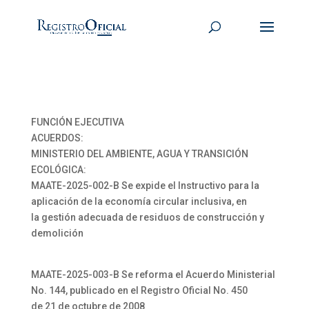
FUNCIÓN EJECUTIVA
ACUERDOS:
MINISTERIO DEL AMBIENTE, AGUA Y TRANSICIÓN
ECOLÓGICA:
MAATE-2025-002-B Se expide el Instructivo para la
aplicación de la economía circular inclusiva, en
la gestión adecuada de residuos de construcción y
demolición
MAATE-2025-003-B Se reforma el Acuerdo Ministerial
No. 144, publicado en el Registro Oficial No. 450
de 21 de octubre de 2008