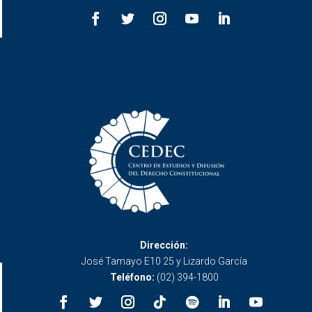
Dirección:
José Tamayo E10 25 y Lizardo García
Teléfono:
(02) 394-1800