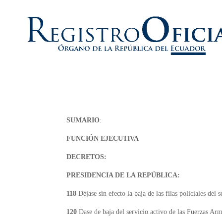
SUMARIO
:
FUNCIÓN EJECUTIVA
DECRETOS:
PRESIDENCIA DE LA REPÚBLICA:
118
Déjase sin efecto la baja de las filas policiales de
120
Dase de baja del servicio activo de las Fuerzas 