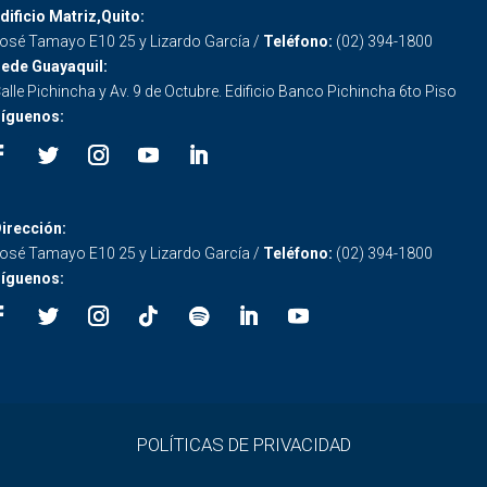
dificio Matriz,Quito:
osé Tamayo E10 25 y Lizardo García /
Teléfono:
(02) 394-1800
ede Guayaquil:
alle Pichincha y Av. 9 de Octubre. Edificio Banco Pichincha 6to Piso
íguenos:
irección:
osé Tamayo E10 25 y Lizardo García /
Teléfono:
(02) 394-1800
íguenos:
POLÍTICAS DE PRIVACIDAD