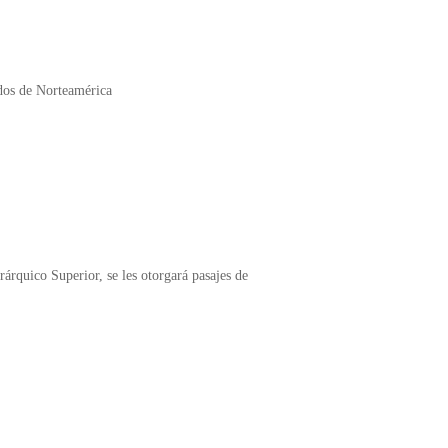
dos de Norteamérica
rárquico Superior, se les otorgará pasajes de