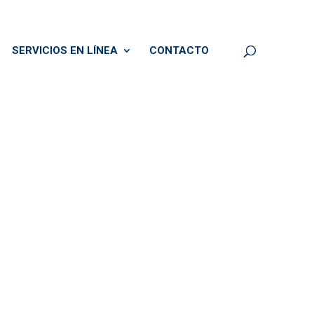
SERVICIOS EN LÍNEA
CONTACTO