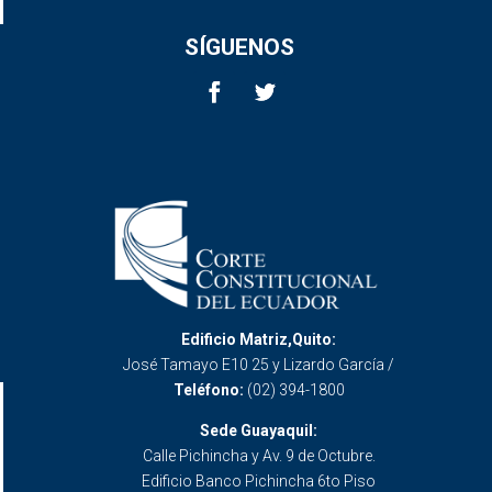
SÍGUENOS
Edificio Matriz,Quito:
José Tamayo E10 25 y Lizardo García /
Teléfono:
(02) 394-1800
Sede Guayaquil:
Calle Pichincha y Av. 9 de Octubre.
Edificio Banco Pichincha 6to Piso