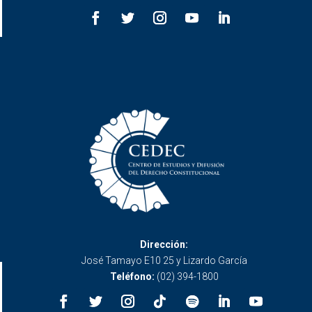
Dirección:
José Tamayo E10 25 y Lizardo García
Teléfono:
(02) 394-1800