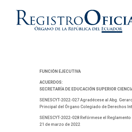
FUNCIÓN EJECUTIVA
ACUERDOS:
SECRETARÍA DE EDUCACIÓN SUPERIOR CIENCI
SENESCYT-2022-027 Agradécese al Abg. Gerard
Principal del Órgano Colegiado de Derechos In
SENESCYT-2022-028 Refórmese el Reglamento d
21 de marzo de 2022