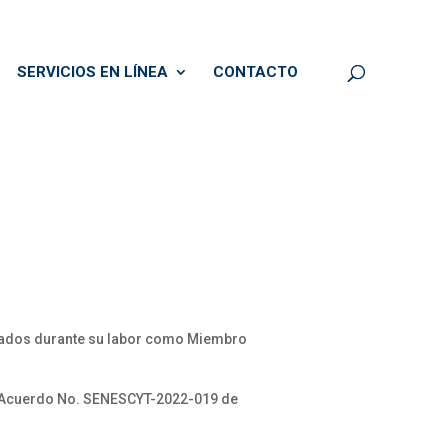
SERVICIOS EN LÍNEA
CONTACTO
tados durante su labor como Miembro
e Acuerdo No. SENESCYT-2022-019 de