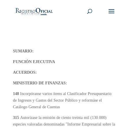
SUMARIO:
FUNCIÓN EJECUTIVA
ACUERDOS:
MINISTERIO DE FINANZAS:
148
Incorpóranse varios ítems al Clasificador Presupuestario
de Ingresos y Gastos del Sector Público y reformáse el
Catálogo General de Cuentas
315
Autorízase la emisión de ciento treinta mil (130.000)
especies valoradas denominadas "Informe Empresarial sobre la