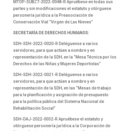
MTOP-SUBZ7-2022-0048-R Apruébese en todas sus
partes y sin modificaciones el estatuto y otórguese
personería jurídica a la Preasociación de
Conservación Vial “Virgen de Las Nieves”
SECRETARÍA DE DERECHOS HUMANOS:
SDH-SDH-2022-0020-R Deléguense a varios
servidores, para que actúen a nombre y en
representación de la SDH, en la “Mesa Técnica por los
Derechos de las Niñas y Mujeres Deportistas”
SDH-SDH-2022-0021-R Deléguense a varios
servidores, para que actúen a nombre y en
representación de la SDH, en las “Mesas de trabajo
para la planificación y asignación de presupuesto
para la política pública del Sistema Nacional de
Rehabilitación Social”
SDH-DAJ-2022-0032-R Apruébese el estatuto y
otórguese personería jurídica a la Corporación de