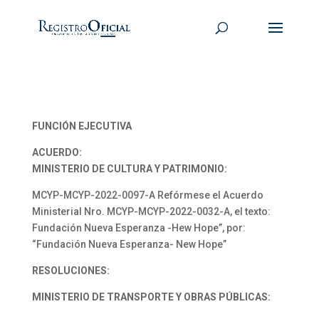
FUNCIÓN EJECUTIVA
ACUERDO:
MINISTERIO DE CULTURA Y PATRIMONIO:
MCYP-MCYP-2022-0097-A Refórmese el Acuerdo
Ministerial Nro. MCYP-MCYP-2022-0032-A, el texto:
Fundación Nueva Esperanza -Hew Hope”, por:
“Fundación Nueva Esperanza- New Hope”
RESOLUCIONES:
MINISTERIO DE TRANSPORTE Y OBRAS PÚBLICAS: