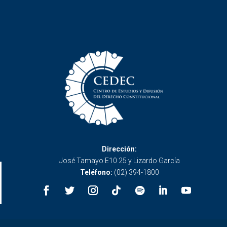
Dirección:
José Tamayo E10 25 y Lizardo García
Teléfono:
(02) 394-1800