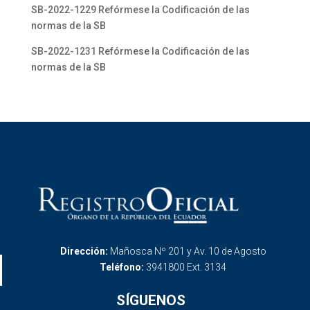
SB-2022-1229 Refórmese la Codificación de las
normas de la SB
SB-2022-1231 Refórmese la Codificación de las
normas de la SB
Dirección:
Mañosca Nº 201 y Av. 10 de Agosto
Teléfono:
3941800 Ext. 3134
SÍGUENOS