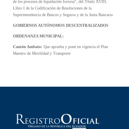
de los procesos de liquidación forzosa”, del Título XVIII,
Libro I de la Codificación de Resoluciones de la
Superintendencia de Bancos y Seguros y de la Junta Bancaria
GOBIERNOS AUTÓNOMOS DESCENTRALIZADOS
ORDENANZA MUNICIPAL:
Cantón Ambato:
Que aprueba y pone en vigencia el Plan
Maestro de Movilidad y Transporte