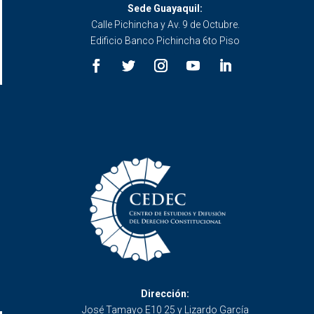
Sede Guayaquil:
Calle Pichincha y Av. 9 de Octubre.
Edificio Banco Pichincha 6to Piso
Dirección:
José Tamayo E10 25 y Lizardo García